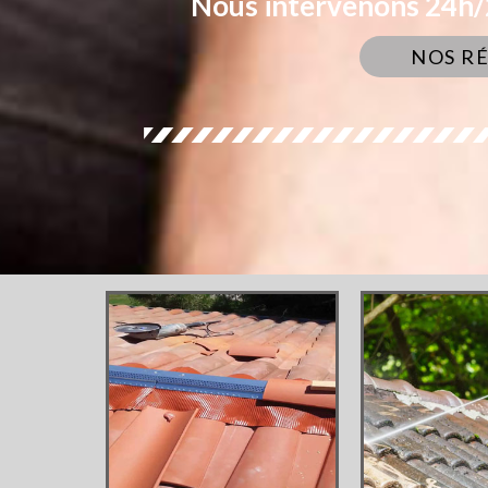
Nous intervenons 24h/2
NOS R