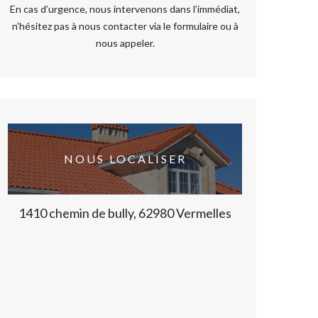
En cas d’urgence, nous intervenons dans l’immédiat,
n’hésitez pas à nous contacter via le formulaire ou à
nous appeler.
NOUS LOCALISER
1410 chemin de bully, 62980 Vermelles