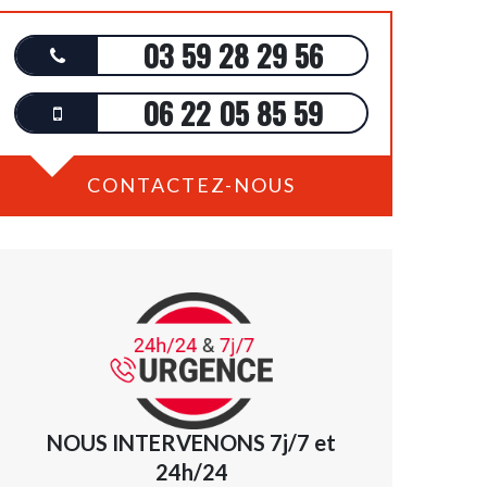
03 59 28 29 56
06 22 05 85 59
CONTACTEZ-NOUS
NOUS INTERVENONS 7j/7 et
24h/24