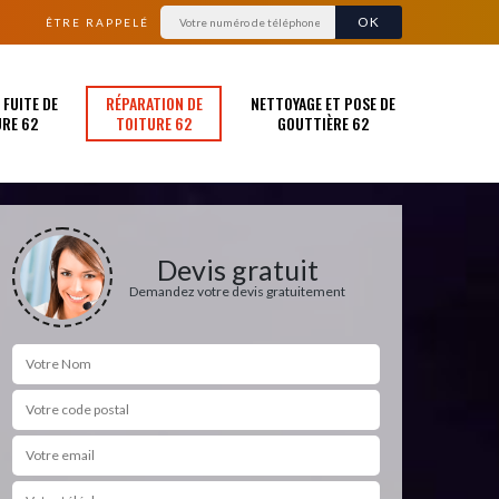
ÊTRE RAPPELÉ
FUITE DE
RÉPARATION DE
NETTOYAGE ET POSE DE
RE 62
TOITURE 62
GOUTTIÈRE 62
Devis gratuit
Demandez votre devis gratuitement